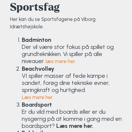
Sportsfag
Her kan du se Sportsfagene på Viborg
Idrætshøjskole.
Badminton
Der vil være stor fokus på spillet og
grundteknikken. Vi spiller på alle
niveauer.
læs mere her.
Beachvolley
VI spiller masser af fede kampe i
sandet, forøg dine tekniske evner,
springkraft og hurtighed.
Læs mere her.
Boardsport
Er du vild med boards eller er du
nysgerrig på at komme i gang med en
boardsport?
Læs mere her.