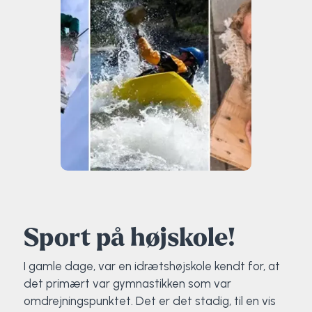
Sport på højskole!
I gamle dage, var en idrætshøjskole kendt for, at
det primært var gymnastikken som var
omdrejningspunktet. Det er det stadig, til en vis