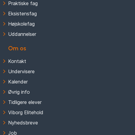
Praktiske fag
Eksistensfag
Højskolefag
Uddannelser
Om os
Kontakt
Undervisere
Kalender
Øvrig info
Tidligere elever
Viborg Elitehold
Nyhedsbreve
Job