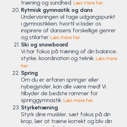
træning og sundhed.
Læs mere her.
Rytmisk gymnastik og dans
Undervisningen vil tage udgangspunkt
i gymnastikken, hvortil vi lader os
inspirere af dansens forskellige genrer
og stilarter.
Læs mere her.
Ski og snowboard
Vi har fokus på træning af din balance,
styrke, koordination og teknik.
Læs mere
her.
Spring
Om du er erfaren springer eller
nybegynder, kan alle være med! Vi
tilbyder de bedste rammer for
springgymnastik.
Læs mere her.
Styrketræning
Styrk dine muskler, sæt fokus på din
krop, lær at træne korrekt og bliv din