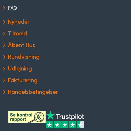
FAQ
Nyheder
Tilmeld
Åbent Hus
Rundvisning
Udlejning
Fakturering
Handelsbetingelser