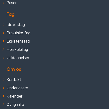
Priser
Fag
Idrætsfag
Praktiske fag
Eksistensfag
Højskolefag
Uddannelser
Om os
Kontakt
Undervisere
Kalender
Øvrig info