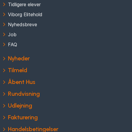
Tidligere elever
Viborg Elitehold
Nyhedsbreve
Job
FAQ
Nyheder
Tilmeld
Åbent Hus
Rundvisning
Udlejning
Fakturering
Handelsbetingelser