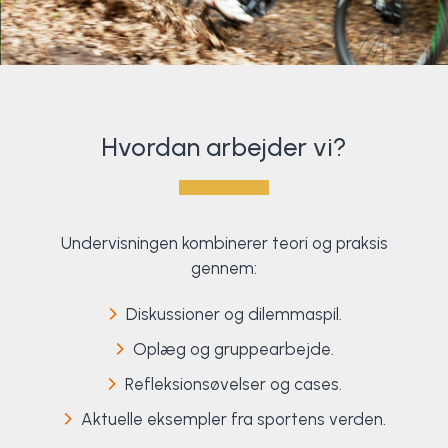
Hvordan arbejder vi?
Undervisningen kombinerer teori og praksis
gennem:
Diskussioner og dilemmaspil.
Oplæg og gruppearbejde.
Refleksionsøvelser og cases.
Aktuelle eksempler fra sportens verden.