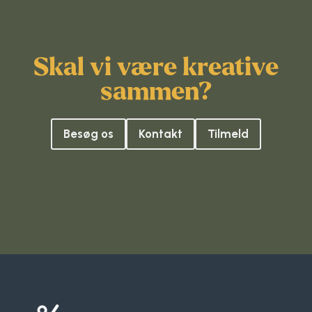
Skal vi være kreative
sammen?
Besøg os
Kontakt
Tilmeld