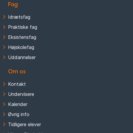
Fag
Idrætsfag
Praktiske fag
Eksistensfag
Højskolefag
Uddannelser
Om os
Kontakt
Undervisere
Kalender
Øvrig info
Tidligere elever