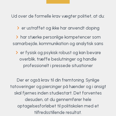
Ud over de formelle krav vægter politiet, at du:
er ustraffet og ikke har anvendt doping
har stærke personlige kompetencer som
samarbejde, kommunikation og analytisk sans
er fysisk og psykisk robust og kan bevare
overblik, træffe beslutninger og handle
professionelt i pressede situationer
Der er også krav til din fremtoning. Synlige
tatoveringer og piercinger på hænder og i ansigt
skal fjernes inden studiestart. Det forventes
desuden, at du gennemfører hele
optagelsesforløbet til politiskolen med et
tilfredsstillende resultat.