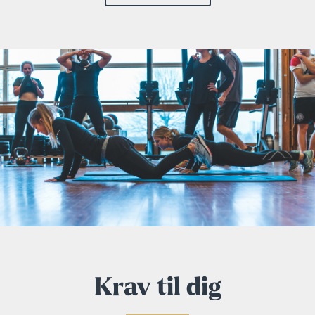
Krav til dig