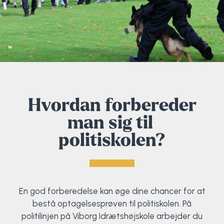
Hvordan forbereder
man sig til
politiskolen?
En god forberedelse kan øge dine chancer for at
bestå optagelsesprøven til politiskolen. På
politilinjen på Viborg Idrætshøjskole arbejder du