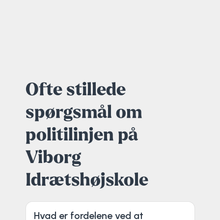
Ofte stillede
spørgsmål om
politilinjen på
Viborg
Idrætshøjskole
Hvad er fordelene ved at