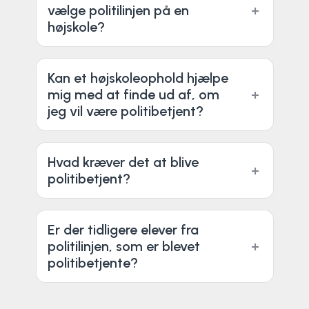
vælge politilinjen på en
højskole?
Kan et højskoleophold hjælpe
mig med at finde ud af, om
jeg vil være politibetjent?
Hvad kræver det at blive
politibetjent?
Er der tidligere elever fra
politilinjen, som er blevet
politibetjente?