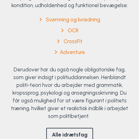
kondition, udholdenhed og funktionel bevægelse:
Svømning og livredning
OCR
CrossFit
Adventure
Derudover har du også nogle obligatoriske fag,
som giver indsigt i politiuddannelsen. Heriblandt
politi-teori hvor du arbejder med grammatik,
kropssprog, psykologi og ansøgningsskrivning. Du
får også mulighed for at være figurant i politiets
træning, hvilket giver et realistisk indblik i arbejdet
som politibetjent.
Alle idrætsfag