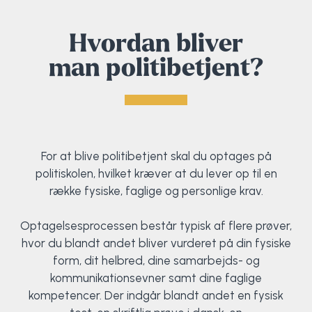
Hvordan bliver
man politibetjent?
For at blive politibetjent skal du optages på
politiskolen, hvilket kræver at du lever op til en
række fysiske, faglige og personlige krav.
Optagelsesprocessen består typisk af flere prøver,
hvor du blandt andet bliver vurderet på din fysiske
form, dit helbred, dine samarbejds- og
kommunikationsevner samt dine faglige
kompetencer. Der indgår blandt andet en fysisk