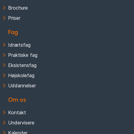
Brochure
Priser
Fag
Idrætsfag
Praktiske fag
Eksistensfag
Højskolefag
Uddannelser
Om os
Kontakt
Undervisere
Kalender