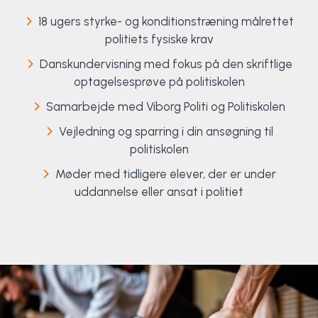
18 ugers styrke- og konditionstræning målrettet
politiets fysiske krav
Danskundervisning med fokus på den skriftlige
optagelsesprøve på politiskolen
Samarbejde med Viborg Politi og Politiskolen
Vejledning og sparring i din ansøgning til
politiskolen
Møder med tidligere elever, der er under
uddannelse eller ansat i politiet