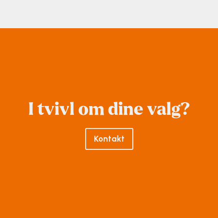
I tvivl om dine valg?
Kontakt