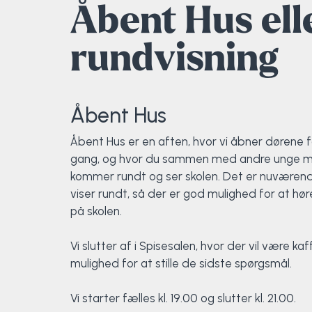
Åbent Hus ell
rundvisning
Åbent Hus
Åbent Hus er en aften, hvor vi åbner dørene f
gang, og hvor du sammen med andre unge 
kommer rundt og ser skolen. Det er nuværend
viser rundt, så der er god mulighed for at hør
på skolen.
Vi slutter af i Spisesalen, hvor der vil være ka
mulighed for at stille de sidste spørgsmål.
Vi starter fælles kl. 19.00 og slutter kl. 21.00.