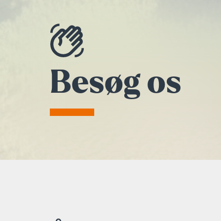
Besøg os