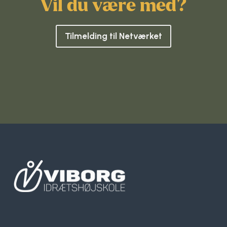
Vil du være med?
Tilmelding til Netværket