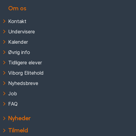
Om os
Kontakt
Undervisere
Kalender
Øvrig info
Tidligere elever
Viborg Elitehold
Nyhedsbreve
Job
FAQ
Nyheder
Tilmeld