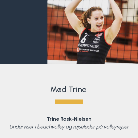
Mød Trine
Trine Rask-Nielsen
Underviser i beachvolley og rejseleder på volleyrejser