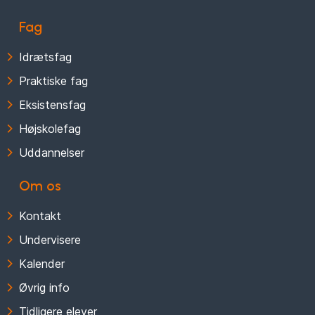
Fag
Idrætsfag
Praktiske fag
Eksistensfag
Højskolefag
Uddannelser
Om os
Kontakt
Undervisere
Kalender
Øvrig info
Tidligere elever