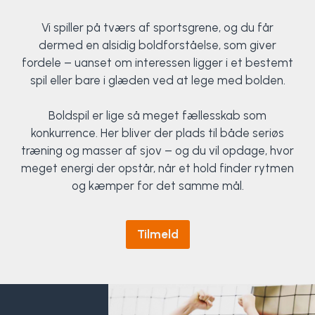
Vi spiller på tværs af sportsgrene, og du får
dermed en alsidig boldforståelse, som giver
fordele – uanset om interessen ligger i et bestemt
spil eller bare i glæden ved at lege med bolden.
Boldspil er lige så meget fællesskab som
konkurrence. Her bliver der plads til både seriøs
træning og masser af sjov – og du vil opdage, hvor
meget energi der opstår, når et hold finder rytmen
og kæmper for det samme mål.
Tilmeld