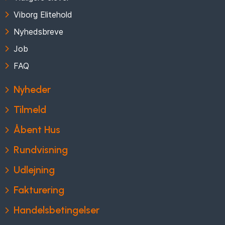
Viborg Elitehold
Nyhedsbreve
Job
FAQ
Nyheder
Tilmeld
Åbent Hus
Rundvisning
Udlejning
Fakturering
Handelsbetingelser