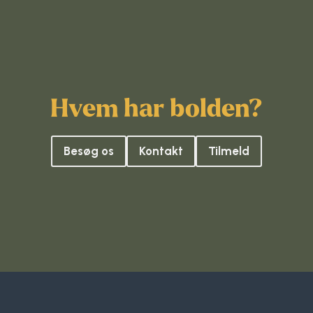
Hvem har bolden?
Besøg os
Kontakt
Tilmeld