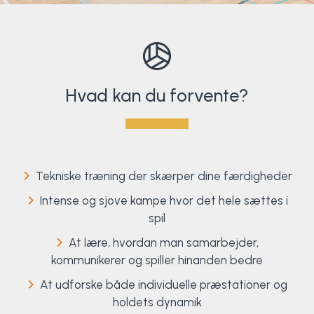
Hvad kan du forvente?
Tekniske træning der skærper dine færdigheder
Intense og sjove kampe hvor det hele sættes i
spil
At lære, hvordan man samarbejder,
kommunikerer og spiller hinanden bedre
At udforske både individuelle præstationer og
holdets dynamik