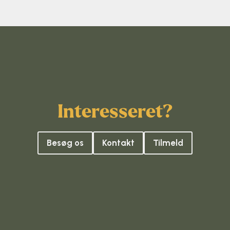
Interesseret?
Besøg os
Kontakt
Tilmeld