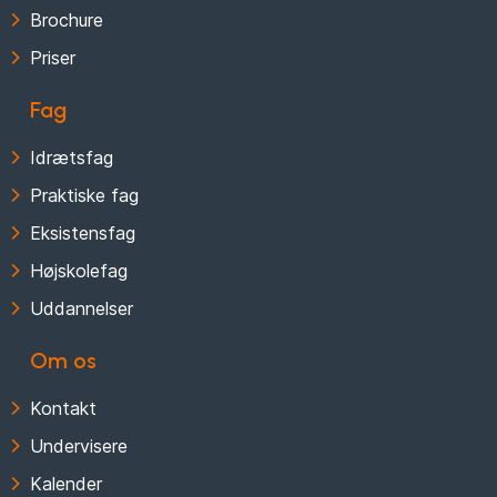
Brochure
Priser
Fag
Idrætsfag
Praktiske fag
Eksistensfag
Højskolefag
Uddannelser
Om os
Kontakt
Undervisere
Kalender