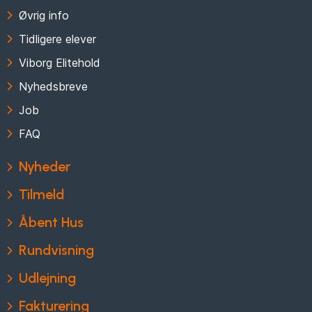
Øvrig info
Tidligere elever
Viborg Elitehold
Nyhedsbreve
Job
FAQ
Nyheder
Tilmeld
Åbent Hus
Rundvisning
Udlejning
Fakturering