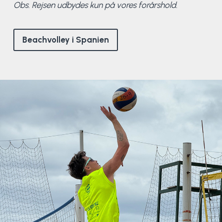
Obs. Rejsen udbydes kun på vores forårshold.
Beachvolley i Spanien