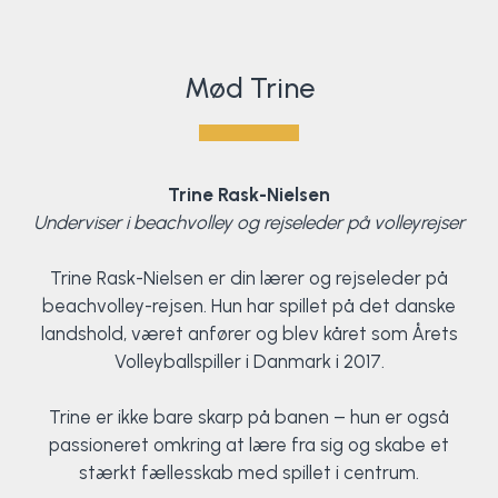
Mød Trine
Trine Rask-Nielsen
Underviser i beachvolley og rejseleder på volleyrejser
Trine Rask-Nielsen er din lærer og rejseleder på
beachvolley-rejsen. Hun har spillet på det danske
landshold, været anfører og blev kåret som Årets
Volleyballspiller i Danmark i 2017.
Trine er ikke bare skarp på banen – hun er også
passioneret omkring at lære fra sig og skabe et
stærkt fællesskab med spillet i centrum.