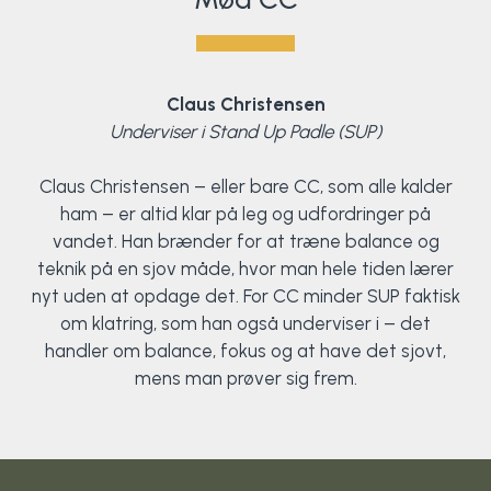
Claus Christensen
Underviser i Stand Up Padle (SUP)
Claus Christensen – eller bare CC, som alle kalder
ham – er altid klar på leg og udfordringer på
vandet. Han brænder for at træne balance og
teknik på en sjov måde, hvor man hele tiden lærer
nyt uden at opdage det. For CC minder SUP faktisk
om klatring, som han også underviser i – det
handler om balance, fokus og at have det sjovt,
mens man prøver sig frem.