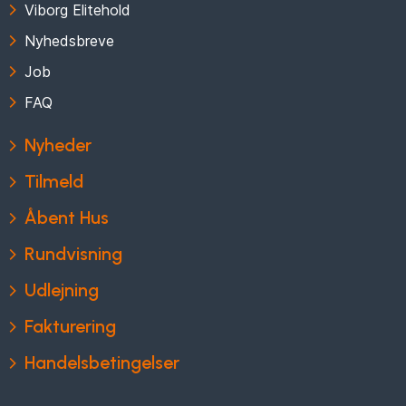
Viborg Elitehold
Nyhedsbreve
Job
FAQ
Nyheder
Tilmeld
Åbent Hus
Rundvisning
Udlejning
Fakturering
Handelsbetingelser