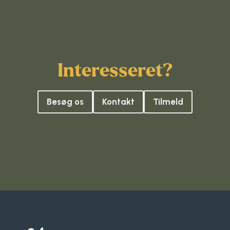
Interesseret?
Besøg os
Kontakt
Tilmeld