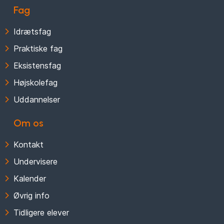
Fag
Idrætsfag
Praktiske fag
Eksistensfag
Højskolefag
Uddannelser
Om os
Kontakt
Undervisere
Kalender
Øvrig info
Tidligere elever