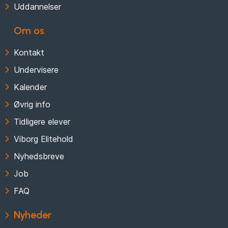
Uddannelser
Om os
Kontakt
Undervisere
Kalender
Øvrig info
Tidligere elever
Viborg Elitehold
Nyhedsbreve
Job
FAQ
Nyheder