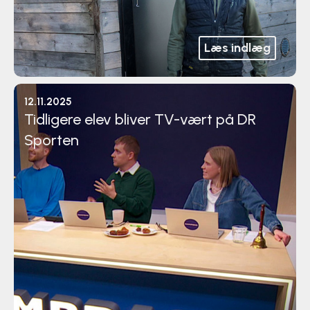
Læs indlæg
12.11.2025
Tidligere elev bliver TV-vært på DR
Sporten