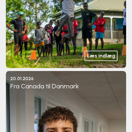
Læs indlæg
20.01.2026
Fra Canada til Danmark