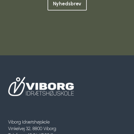
Nyhedsbrev
Viborg Idrætshøjskole
Vinkelvej 32, 8800 Viborg