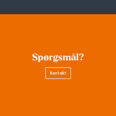
Spørgsmål?
Kontakt