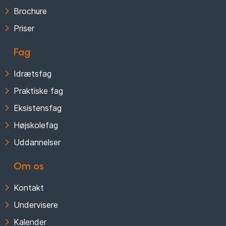
Brochure
Priser
Fag
Idrætsfag
Praktiske fag
Eksistensfag
Højskolefag
Uddannelser
Om os
Kontakt
Undervisere
Kalender