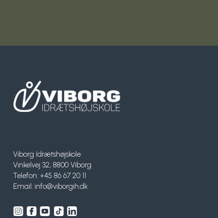
Viborg Idrætshøjskole
Vinkelvej 32, 8800 Viborg
Telefon: +45 86 67 20 11
Email:
info@viborgih.dk