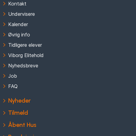
Kontakt
Undervisere
Kalender
Øvrig info
Tidligere elever
Viborg Elitehold
Nyhedsbreve
Job
FAQ
Nyheder
Tilmeld
Åbent Hus