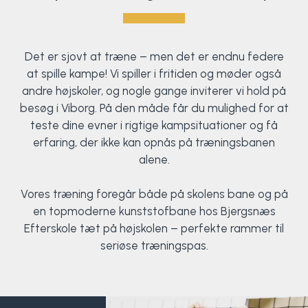
Det er sjovt at træne – men det er endnu federe
at spille kampe! Vi spiller i fritiden og møder også
andre højskoler, og nogle gange inviterer vi hold på
besøg i Viborg. På den måde får du mulighed for at
teste dine evner i rigtige kampsituationer og få
erfaring, der ikke kan opnås på træningsbanen
alene.
Vores træning foregår både på skolens bane og på
en topmoderne kunststofbane hos Bjergsnæs
Efterskole tæt på højskolen – perfekte rammer til
seriøse træningspas.