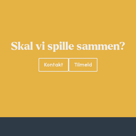
Skal vi spille sammen?
Kontakt
Tilmeld