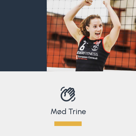
Mød Trine