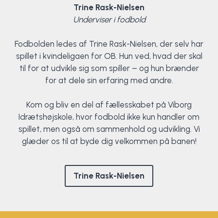
Trine Rask-Nielsen
Underviser i fodbold
Fodbolden ledes af Trine Rask-Nielsen, der selv har
spillet i kvindeligaen for OB. Hun ved, hvad der skal
til for at udvikle sig som spiller – og hun brænder
for at dele sin erfaring med andre.
Kom og bliv en del af fællesskabet på Viborg
Idrætshøjskole, hvor fodbold ikke kun handler om
spillet, men også om sammenhold og udvikling. Vi
glæder os til at byde dig velkommen på banen!
Trine Rask-Nielsen