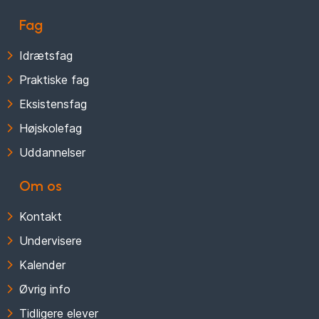
Fag
Idrætsfag
Praktiske fag
Eksistensfag
Højskolefag
Uddannelser
Om os
Kontakt
Undervisere
Kalender
Øvrig info
Tidligere elever