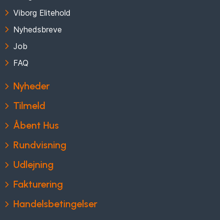
Viborg Elitehold
Nyhedsbreve
Job
FAQ
Nyheder
Tilmeld
Åbent Hus
Rundvisning
Udlejning
Fakturering
Handelsbetingelser