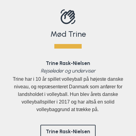
Mød Trine
Trine Rask-Nielsen
Rejseleder og underviser
Trine har i 10 år spillet volleyball på højeste danske
niveau, og repræsenteret Danmark som anfører for
landsholdet i volleyball. Hun blev årets danske
volleyballspiller i 2017 og har altså en solid
volleybaggrund at trække på.
Trine Rask-Nielsen