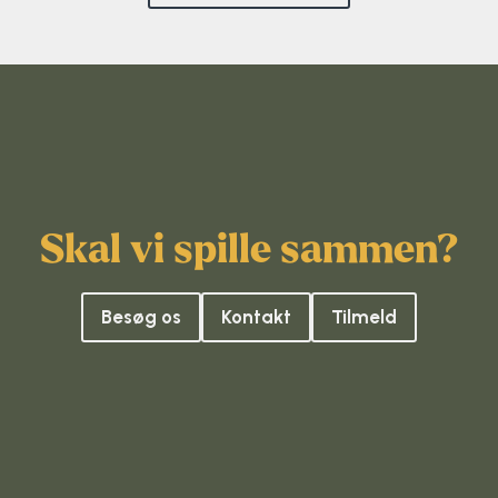
Skal vi spille sammen?
Besøg os
Kontakt
Tilmeld