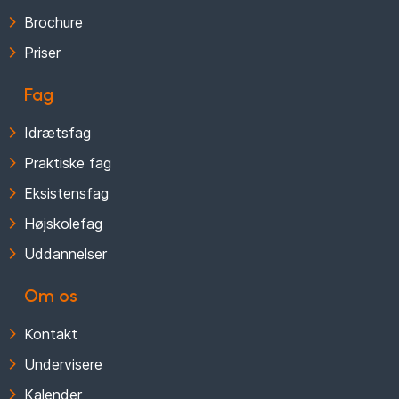
Brochure
Priser
Fag
Idrætsfag
Praktiske fag
Eksistensfag
Højskolefag
Uddannelser
Om os
Kontakt
Undervisere
Kalender