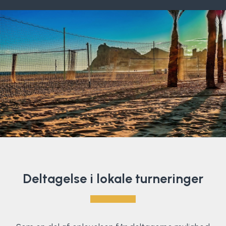
Deltagelse i lokale turneringer