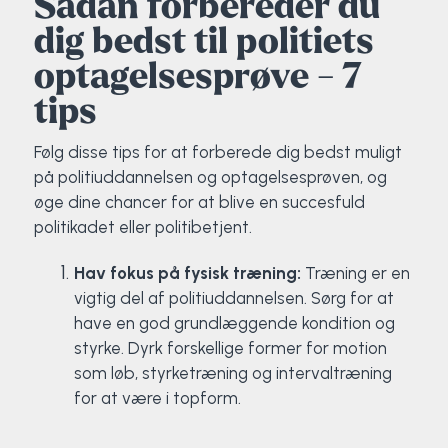
Sådan forbereder du
dig bedst til politiets
optagelsesprøve - 7
tips
Følg disse tips for at forberede dig bedst muligt
på politiuddannelsen og optagelsesprøven, og
øge dine chancer for at blive en succesfuld
politikadet eller politibetjent.
Hav fokus på fysisk træning:
Træning er en
vigtig del af politiuddannelsen. Sørg for at
have en god grundlæggende kondition og
styrke. Dyrk forskellige former for motion
som løb, styrketræning og intervaltræning
for at være i topform.