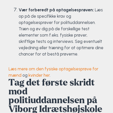
Vær forberedt på optagelsesprøven:
Læs
op på de specifikke krav og
optagelsesprøver for politiuddannelsen.
Træn og øv dig på de forskellige test
elementer som f.eks. fysiske prøver,
skriftlige tests og interviews. Søg eventuelt
vejledning eller træning for at optimere dine
chancer for at bestå prøverne.
Læs mere om den fysiske optagelsesprøve for
mænd
og
kvinder her
.
Tag det første skridt
mod
politiuddannelsen på
Viborg Idrætshøjskole