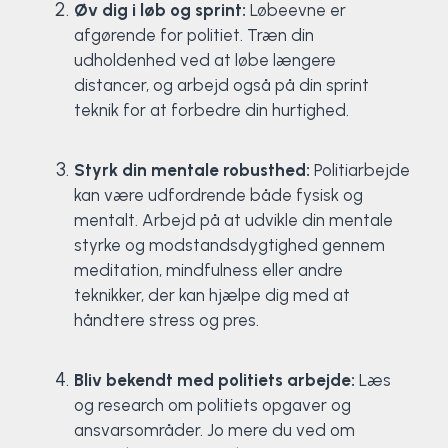
Øv dig i løb og sprint:
Løbeevne er
afgørende for politiet. Træn din
udholdenhed ved at løbe længere
distancer, og arbejd også på din sprint
teknik for at forbedre din hurtighed.
Styrk din mentale robusthed:
Politiarbejde
kan være udfordrende både fysisk og
mentalt. Arbejd på at udvikle din mentale
styrke og modstandsdygtighed gennem
meditation, mindfulness eller andre
teknikker, der kan hjælpe dig med at
håndtere stress og pres.
Bliv bekendt med politiets arbejde:
Læs
og research om politiets opgaver og
ansvarsområder. Jo mere du ved om