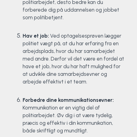
politiarbejdet, desto bedre kan du
forberede dig på uddannelsen og jobbet
som politibetjent.
Hav et job:
Ved optagelsesprøven lægger
politiet vægt på, at du har erfaring fra en
arbejdsplads, hvor du har samarbejdet
med andre. Derfor vil det være en fordel at
have et job, hvor du har haft mulighed for
at udvikle dine samarbejdsevner og
arbejde effektivt i et team.
Forbedre dine kommunikationsevner:
Kommunikation er en vigtig del af
politiarbejdet. Øv dig i at være tydelig,
præcis og effektiv i din kommunikation,
både skriftligt og mundtligt.