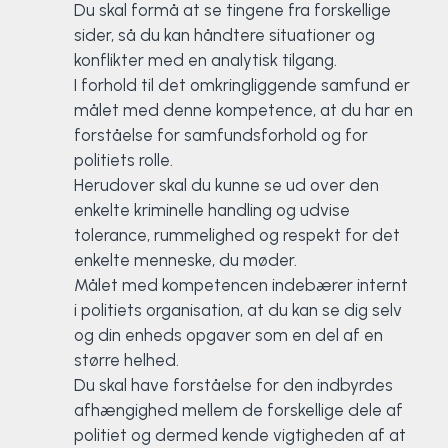
Du skal formå at se tingene fra forskellige
sider, så du kan håndtere situationer og
konflikter med en analytisk tilgang.
I forhold til det omkringliggende samfund er
målet med denne kompetence, at du har en
forståelse for samfundsforhold og for
politiets rolle.
Herudover skal du kunne se ud over den
enkelte kriminelle handling og udvise
tolerance, rummelighed og respekt for det
enkelte menneske, du møder.
Målet med kompetencen indebærer internt
i politiets organisation, at du kan se dig selv
og din enheds opgaver som en del af en
større helhed.
Du skal have forståelse for den indbyrdes
afhængighed mellem de forskellige dele af
politiet og dermed kende vigtigheden af at