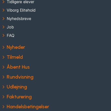
Tidligere elever
Viborg Elitehold
Nyhedsbreve
Job
FAQ
Nyheder
Tilmeld
Åbent Hus
Rundvisning
Udlejning
Fakturering
Handelsbetingelser