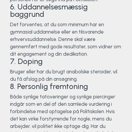
6. Uddannelsesmæssig
baggrund
Det forventes, at du som minimum har en
gymnasial uddannelse eller en tilsvarende
erhvervsuddannelse. Denne skal være
gennemført med gode resultater, som vidner om
dit engagement og din dedikation.
7. Doping
Bruger eller har du brugt anabolske steroider, vil
du få afslag på din ansøgning.
8. Personlig fremtoning
Både synlige tatoveringer og synlige piercinger
indgår som en del af den samlede vurdering i
forbindelse med optagelse på Politiskolen. Hvis
det kan virke forstyrrende for nogle, mens du
arbejder, vil politiet ikke optage dig. Har du