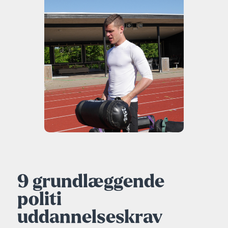
9 grundlæggende
politi
uddannelseskrav