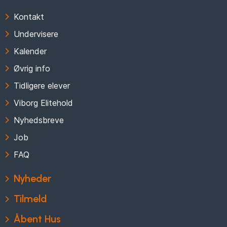
Kontakt
Undervisere
Kalender
Øvrig info
Tidligere elever
Viborg Elitehold
Nyhedsbreve
Job
FAQ
Nyheder
Tilmeld
Åbent Hus