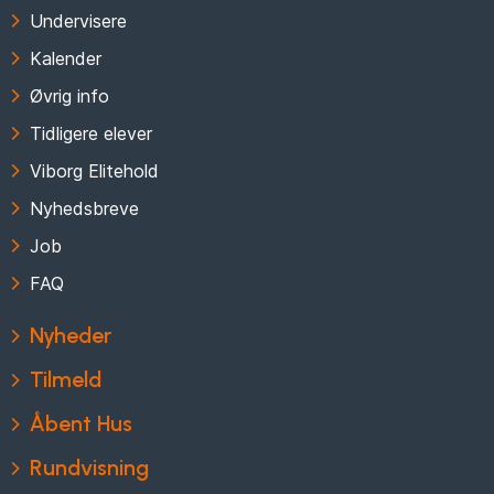
Undervisere
Kalender
Øvrig info
Tidligere elever
Viborg Elitehold
Nyhedsbreve
Job
FAQ
Nyheder
Tilmeld
Åbent Hus
Rundvisning