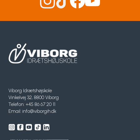
Viborg Idrætshøjskole
Vinkelvej 32, 8800 Viborg
Telefon: +45 86 67 20 11
Email:
info@viborgih.dk