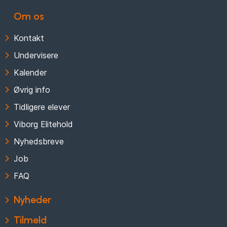
Om os
Kontakt
Undervisere
Kalender
Øvrig info
Tidligere elever
Viborg Elitehold
Nyhedsbreve
Job
FAQ
Nyheder
Tilmeld