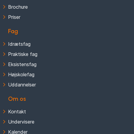
Brochure
Priser
Fag
Idrætsfag
Praktiske fag
Eksistensfag
Højskolefag
Uddannelser
Om os
Kontakt
Undervisere
Kalender