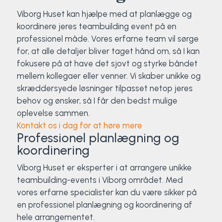
Viborg Huset kan hjælpe med at planlægge og
koordinere jeres teambuilding event på en
professionel måde. Vores erfarne team vil sørge
for, at alle detaljer bliver taget hånd om, så I kan
fokusere på at have det sjovt og styrke båndet
mellem kollegaer eller venner. Vi skaber unikke og
skræddersyede løsninger tilpasset netop jeres
behov og ønsker, så I får den bedst mulige
oplevelse sammen.
Kontakt os i dag for at høre mere
Professionel planlægning og
koordinering
Viborg Huset er eksperter i at arrangere unikke
teambuilding-events i Viborg området. Med
vores erfarne specialister kan du være sikker på
en professionel planlægning og koordinering af
hele arrangementet.