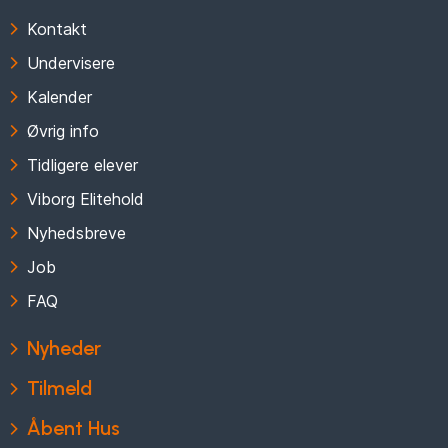
Kontakt
Undervisere
Kalender
Øvrig info
Tidligere elever
Viborg Elitehold
Nyhedsbreve
Job
FAQ
Nyheder
Tilmeld
Åbent Hus