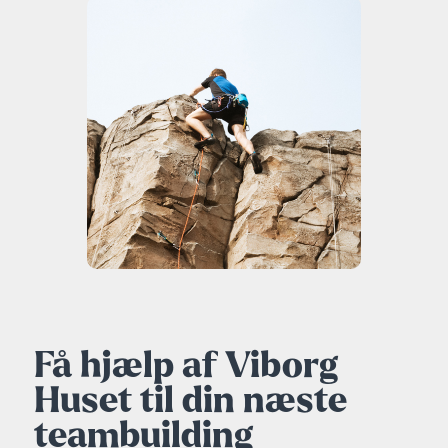
Få hjælp af Viborg
Huset til din næste
teambuilding