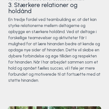
3. Stærkere relationer og
holdånd
En tredje fordel ved teambuilding er, at det kan
styrke relationerne mellem deltagerne og
opbygge en stærkere holdånd. Ved at deltage i
forskellige teamøvelser og aktiviteter får I
mulighed for at lære hinanden bedre at kende og
opdage nye sider af hinanden. Dette vil skabe en
dybere forbindelse og øge tilliden og respekten
for hinanden. Når I har arbejdet sammen som et
hold og opnået fælles succes, vil I føle jer mere
forbundet og motiverede til at fortsætte med at
støtte hinanden.