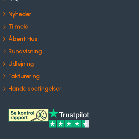
Nyheder
Tilmeld
Åbent Hus
Rundvisning
Udlejning
Fakturering
Handelsbetingelser