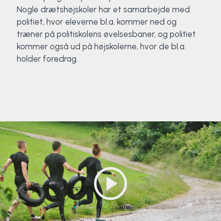
Nogle drætshøjskoler har et samarbejde med
politiet, hvor eleverne bl.a. kommer ned og
træner på politiskolens øvelsesbaner, og politiet
kommer også ud på højskolerne, hvor de bl.a.
holder foredrag.