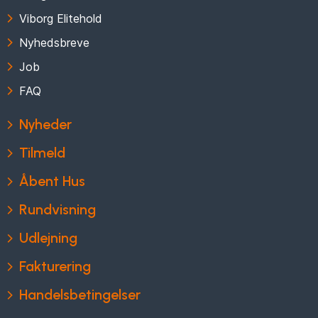
Viborg Elitehold
Nyhedsbreve
Job
FAQ
Nyheder
Tilmeld
Åbent Hus
Rundvisning
Udlejning
Fakturering
Handelsbetingelser