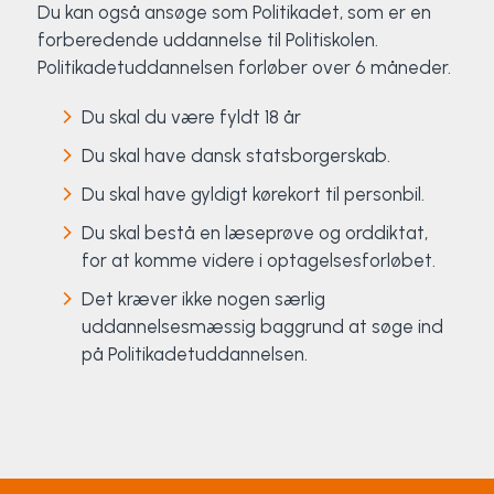
Du kan også ansøge som Politikadet, som er en
forberedende uddannelse til Politiskolen.
Politikadetuddannelsen forløber over 6 måneder.
Du skal du være fyldt 18 år
Du skal have dansk statsborgerskab.
Du skal have gyldigt kørekort til personbil.
Du skal bestå en læseprøve og orddiktat,
for at komme videre i optagelsesforløbet.
Det kræver ikke nogen særlig
uddannelsesmæssig baggrund at søge ind
på Politikadetuddannelsen.