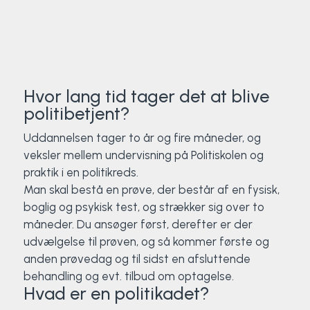
Hvor lang tid tager det at blive
politibetjent?
Uddannelsen tager to år og fire måneder, og
veksler mellem undervisning på Politiskolen og
praktik i en politikreds.
Man skal bestå en prøve, der består af en fysisk,
boglig og psykisk test, og strækker sig over to
måneder. Du ansøger først, derefter er der
udvælgelse til prøven, og så kommer første og
anden prøvedag og til sidst en afsluttende
behandling og evt. tilbud om optagelse.
Hvad er en politikadet?