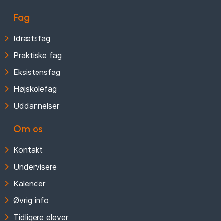
Fag
Idrætsfag
Praktiske fag
Eksistensfag
Højskolefag
Uddannelser
Om os
Kontakt
Undervisere
Kalender
Øvrig info
Tidligere elever