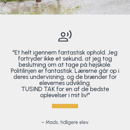
"Et helt igennem fantastisk ophold. Jeg
fortryder ikke et sekund, at jeg tog
beslutning om at tage på højskole.
Politilinjen er fantastisk. Lærerne går op i
deres undervisning, og de brænder for
elevernes udvikling.
TUSIND TAK for en af de bedste
oplevelser i mit liv!"
– Mads, tidligere elev.