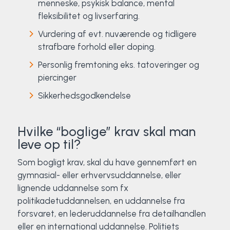
menneske, psykisk balance, mental
fleksibilitet og livserfaring.
Vurdering af evt. nuværende og tidligere
strafbare forhold eller doping.
Personlig fremtoning eks. tatoveringer og
piercinger
Sikkerhedsgodkendelse
Hvilke “boglige” krav skal man
leve op til?
Som bogligt krav, skal du have gennemført en
gymnasial- eller erhvervsuddannelse, eller
lignende uddannelse som fx
politikadetuddannelsen, en uddannelse fra
forsvaret, en lederuddannelse fra detailhandlen
eller en international uddannelse. Politiets