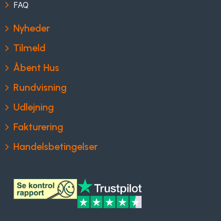
FAQ
Nyheder
Tilmeld
Åbent Hus
Rundvisning
Udlejning
Fakturering
Handelsbetingelser