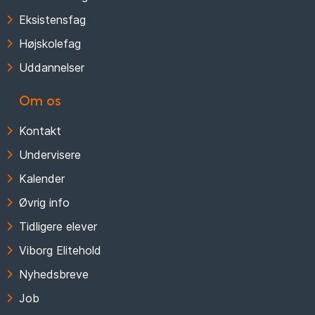
Eksistensfag
Højskolefag
Uddannelser
Om os
Kontakt
Undervisere
Kalender
Øvrig info
Tidligere elever
Viborg Elitehold
Nyhedsbreve
Job