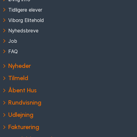
Tidligere elever
Viborg Elitehold
Nyhedsbreve
Job
FAQ
Nyheder
Tilmeld
Åbent Hus
Rundvisning
Udlejning
Fakturering