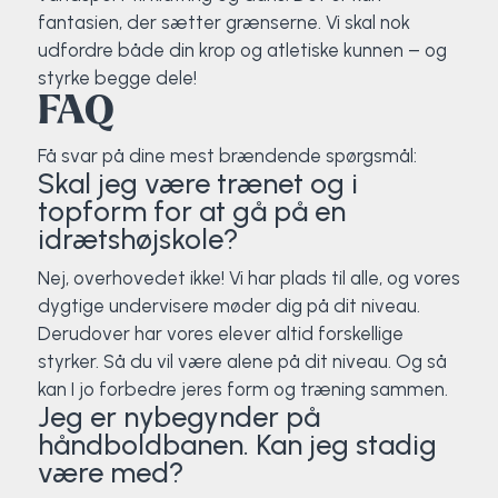
fantasien, der sætter grænserne. Vi skal nok
udfordre både din krop og atletiske kunnen – og
styrke begge dele!
FAQ
Få svar på dine mest brændende spørgsmål:
Skal jeg være trænet og i
topform for at gå på en
idrætshøjskole?
Nej, overhovedet ikke! Vi har plads til alle, og vores
dygtige undervisere møder dig på dit niveau.
Derudover har vores elever altid forskellige
styrker. Så du vil være alene på dit niveau. Og så
kan I jo forbedre jeres form og træning sammen.
Jeg er nybegynder på
håndboldbanen. Kan jeg stadig
være med?