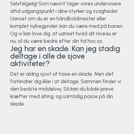
Selvfølgelig! Som nævnt tager vores undervisere
altid udgangspunkt i dine styrker og svagheder.
Uanset om du er en håndboldmester eller
komplet nybegynder, kan du være med på banen.
Og vi kan love dig, at uanset hvad dit niveau er
nu, vil du være bedre efter din tid hos os.
Jeg har en skade. Kan jeg stadig
deltage i alle de sjove
aktiviteter?
Det er aldrig sjovt at have en skade. Men det
forhindrer dig ikke i at deltage. Sammen finder vi
den bedste middelvej. Så kan du både prøve
kræfter med alting, og samtidig passe på din
skade.