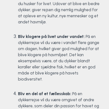
du husker for livet. Udover at blive en bedre
dykker, giver rejsen dig nemlig mulighed for
at opleve en ny kultur, nye mennesker og et
andet havmiljø.
Bliv klogere på livet under vandet:
På en
dykkerrejse vil du være i vandet flere gange
om dagen, hvilket giver god mulighed for at
blive klogere på havmiljøet. Det kan
eksempelvis være, at du dykker blandt
koraller eller sjældne fisk, hvilket er en god
måde at blive klogere på havets
biodiversitet.
Bliv en del af et fællesskab:
På en
dykkerrejse vil du være omgivet af andre
dykkere, som deler din passion for havet og