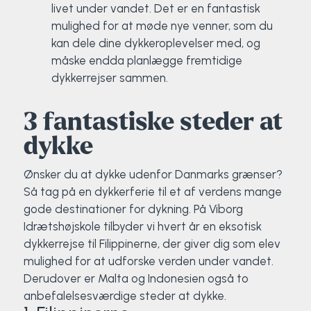
livet under vandet. Det er en fantastisk
mulighed for at møde nye venner, som du
kan dele dine dykkeroplevelser med, og
måske endda planlægge fremtidige
dykkerrejser sammen.
3 fantastiske steder at
dykke
Ønsker du at dykke udenfor Danmarks grænser?
Så tag på en dykkerferie til et af verdens mange
gode destinationer for dykning. På Viborg
Idrætshøjskole tilbyder vi hvert år en eksotisk
dykkerrejse til Filippinerne, der giver dig som elev
mulighed for at udforske verden under vandet.
Derudover er Malta og Indonesien også to
anbefalelsesværdige steder at dykke.