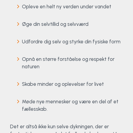
Opleve en helt ny verden under vandet
Øge din selvtillid og selvværd
Udfordre dig selv og styrke din fysiske form
Opnå en større forståelse og respekt for
naturen
Skabe minder og oplevelser for livet
Møde nye mennesker og være en del af et
fællesskab.
Det er altså ikke kun selve dykningen, der er