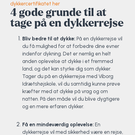
dykkercertifikatet her
4 gode grunde til at
tage på en dykkerrejse
Bliv bedre til at dykke:
På en dykkerrejse vil
du få mulighed for at forbedre dine evner
indenfor dykning. Det er nemlig en helt
anden oplevelse at dykke i et fremmed
land, og det kan styrke dig som dykker.
Tager du på en dykkerrejse med Viborg
Idrætshøjskole, vil du samtidig kunne prøve
kræfter med at dykke på vrag og om
natten. På den måde vil du blive dygtigere
og en mere erfaren dykker.
Få en mindeværdig oplevelse:
En
dykkerrejse vil med sikkerhed være en rejse,