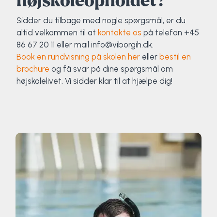
højskoleopholdet?
Sidder du tilbage med nogle spørgsmål, er du
altid velkommen til at
kontakte os
på telefon +45
86 67 20 11 eller mail info@viborgih.dk.
Book en rundvisning på skolen her
eller
bestil en
brochure
og få svar på dine spørgsmål om
højskolelivet. Vi sidder klar til at hjælpe dig!