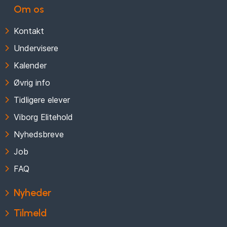
Om os
Kontakt
Undervisere
Kalender
Øvrig info
Tidligere elever
Viborg Elitehold
Nyhedsbreve
Job
FAQ
Nyheder
Tilmeld