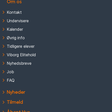
Om os
Kontakt
Undervisere
Kalender
Øvrig info
Tidligere elever
Viborg Elitehold
Nyhedsbreve
Job
FAQ
Nyheder
Tilmeld