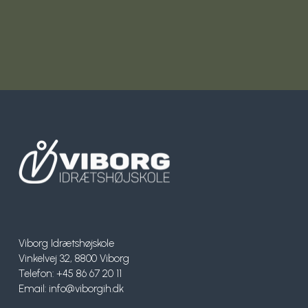
Viborg Idrætshøjskole
Vinkelvej 32, 8800 Viborg
Telefon: +45 86 67 20 11
Email:
info@viborgih.dk