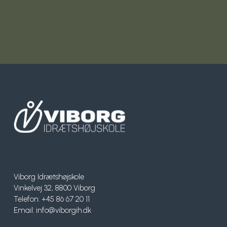
Viborg Idrætshøjskole
Vinkelvej 32, 8800 Viborg
Telefon: +45 86 67 20 11
Email:
info@viborgih.dk