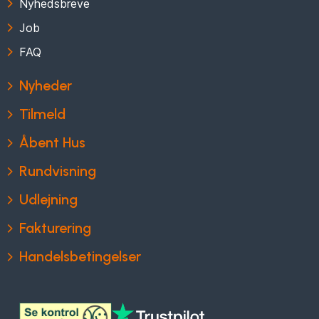
Nyhedsbreve
Job
FAQ
Nyheder
Tilmeld
Åbent Hus
Rundvisning
Udlejning
Fakturering
Handelsbetingelser