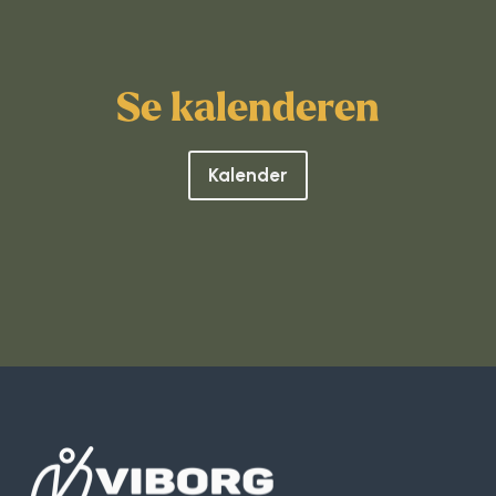
Se kalenderen
Kalender