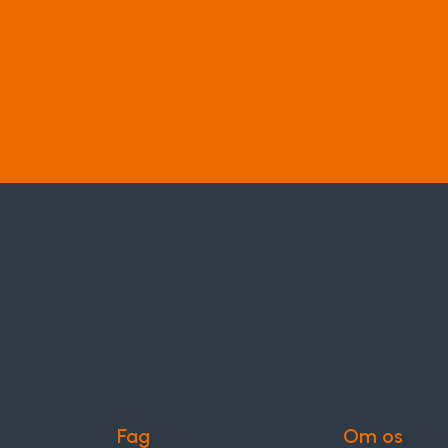
Fag
Om os