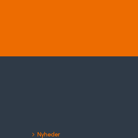
Nyheder