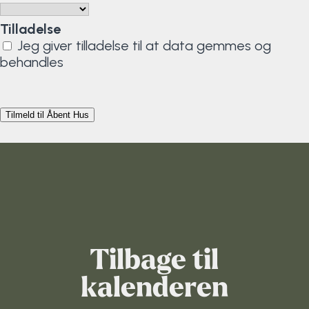
Tilladelse
Jeg giver tilladelse til at data gemmes og
behandles
Tilbage til
kalenderen