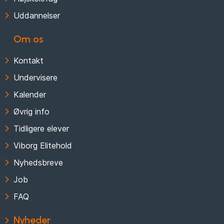
Uddannelser
Om os
Kontakt
Undervisere
Kalender
Øvrig info
Tidligere elever
Viborg Elitehold
Nyhedsbreve
Job
FAQ
Nyheder