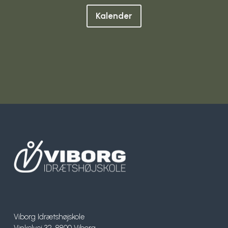
Kalender
Viborg Idrætshøjskole