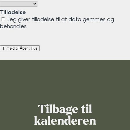
Tilladelse
Jeg giver tilladelse til at data gemmes og
behandles
Tilbage til
kalenderen