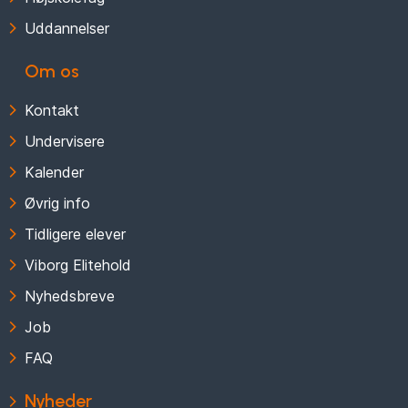
Uddannelser
Om os
Kontakt
Undervisere
Kalender
Øvrig info
Tidligere elever
Viborg Elitehold
Nyhedsbreve
Job
FAQ
Nyheder