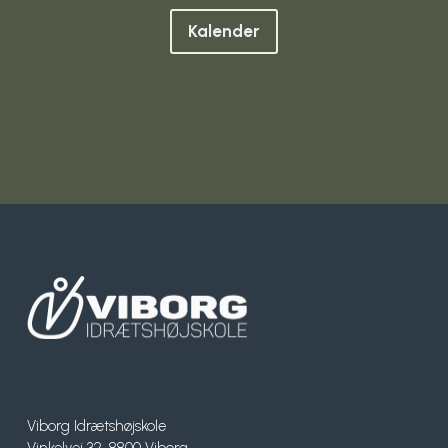
Kalender
Viborg Idrætshøjskole