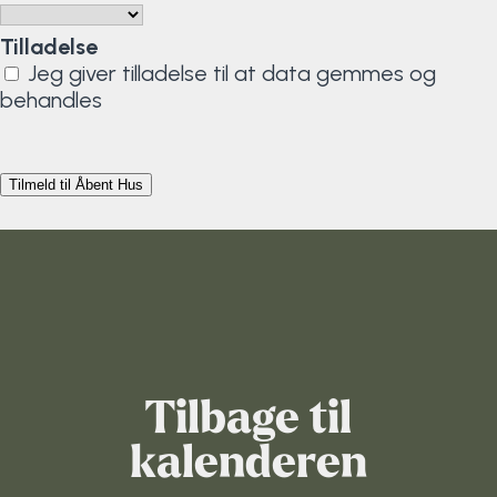
Tilladelse
Jeg giver tilladelse til at data gemmes og
behandles
Tilbage til
kalenderen