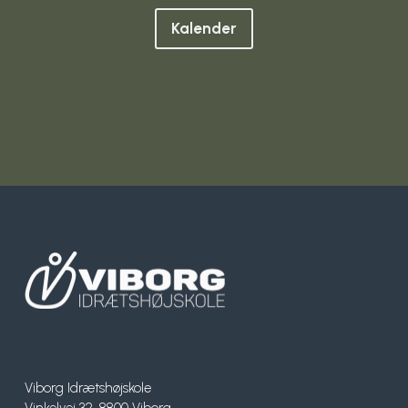
Kalender
Viborg Idrætshøjskole