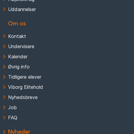
Uddannelser
Om os
Kontakt
Undervisere
Kalender
Øvrig info
Tidligere elever
Viborg Elitehold
Nyhedsbreve
Job
FAQ
Nyheder