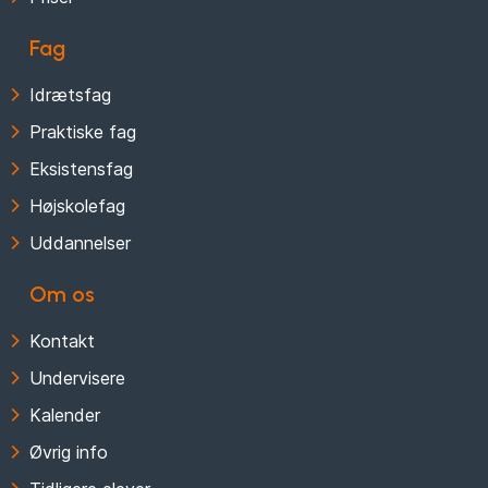
Fag
Idrætsfag
Praktiske fag
Eksistensfag
Højskolefag
Uddannelser
Om os
Kontakt
Undervisere
Kalender
Øvrig info