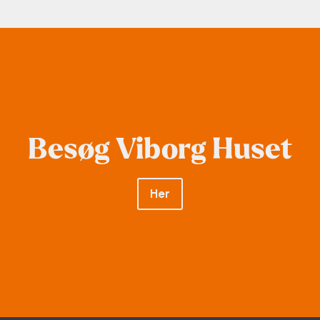
Besøg Viborg Huset
Her