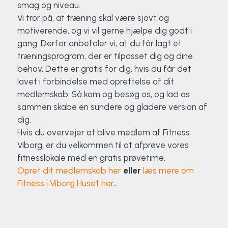
smag og niveau.
Vi tror på, at træning skal være sjovt og
motiverende, og vi vil gerne hjælpe dig godt i
gang. Derfor anbefaler vi, at du får lagt et
træningsprogram, der er tilpasset dig og dine
behov. Dette er gratis for dig, hvis du får det
lavet i forbindelse med oprettelse af dit
medlemskab. Så kom og besøg os, og lad os
sammen skabe en sundere og gladere version af
dig.
Hvis du overvejer at blive medlem af Fitness
Viborg, er du velkommen til at afprøve vores
fitnesslokale med en gratis prøvetime.
Opret dit medlemskab her
eller
læs mere om
Fitness i Viborg Huset her
.