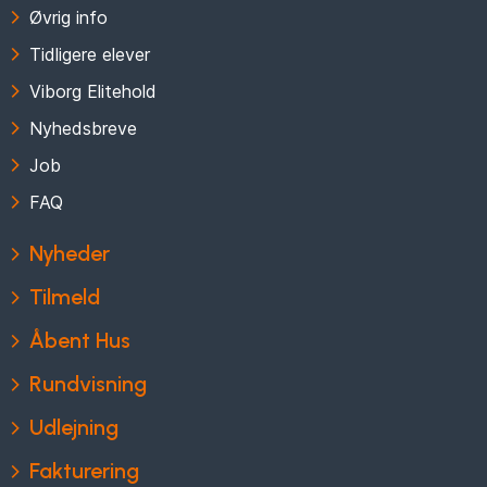
Øvrig info
Tidligere elever
Viborg Elitehold
Nyhedsbreve
Job
FAQ
Nyheder
Tilmeld
Åbent Hus
Rundvisning
Udlejning
Fakturering