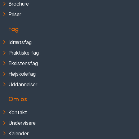
Brochure
Priser
Fag
Idrætsfag
Praktiske fag
Eksistensfag
Højskolefag
Uddannelser
Om os
Kontakt
Undervisere
Kalender