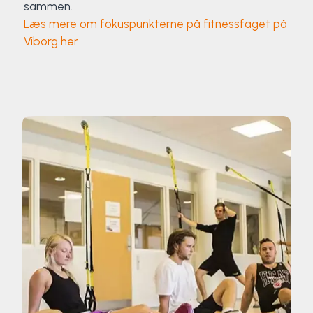
sammen.
Læs mere om fokuspunkterne på fitnessfaget på
Viborg her