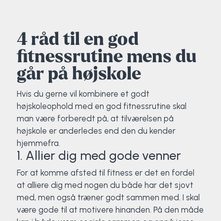
4 råd til en god
fitnessrutine mens du
går på højskole
Hvis du gerne vil kombinere et godt
højskoleophold med en god fitnessrutine skal
man være forberedt på, at tilværelsen på
højskole er anderledes end den du kender
hjemmefra.
1. Allier dig med gode venner
For at komme afsted til fitness er det en fordel
at alliere dig med nogen du både har det sjovt
med, men også træner godt sammen med. I skal
være gode til at motivere hinanden. På den måde