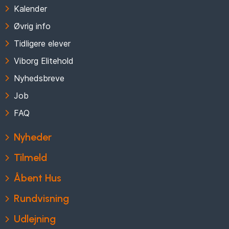
Kalender
Øvrig info
Tidligere elever
Viborg Elitehold
Nyhedsbreve
Job
FAQ
Nyheder
Tilmeld
Åbent Hus
Rundvisning
Udlejning