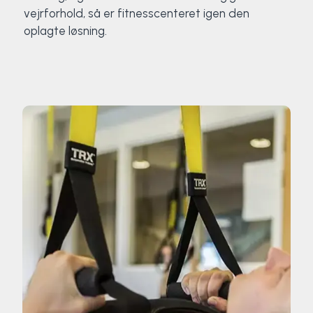
vejrforhold, så er fitnesscenteret igen den
oplagte løsning.