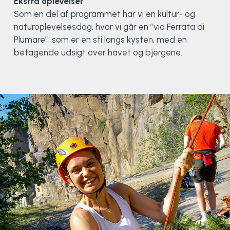
Ekstra oplevelser
Som en del af programmet har vi en kultur- og
naturoplevelsesdag, hvor vi går en ”via Ferrata di
Plumare”, som er en sti langs kysten, med en
betagende udsigt over havet og bjergene.