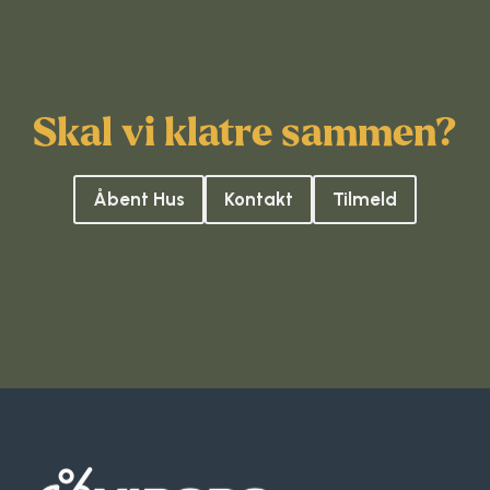
Skal vi klatre sammen?
Åbent Hus
Kontakt
Tilmeld