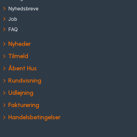
Nyhedsbreve
Job
FAQ
Nyheder
Tilmeld
Åbent Hus
Rundvisning
Udlejning
Fakturering
Handelsbetingelser