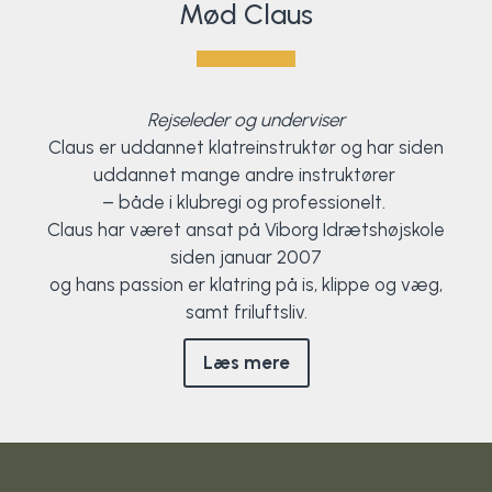
Mød Claus
Rejseleder og underviser
Claus er uddannet klatreinstruktør og har siden
uddannet mange andre instruktører
– både i klubregi og professionelt.
Claus har været ansat på Viborg Idrætshøjskole
siden januar 2007
og hans passion er klatring på is, klippe og væg,
samt friluftsliv.
Læs mere